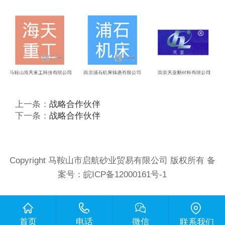
上一条：
战略合作伙伴
下一条：
战略合作伙伴
Copyright 马鞍山市启航砂业贸易有限公司 版权所有 备
案号：
皖ICP备12000161号-1
首页
电话
微信
联系我们