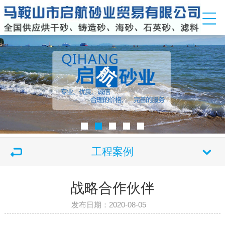
工程案例
战略合作伙伴
发布日期：2020-08-05