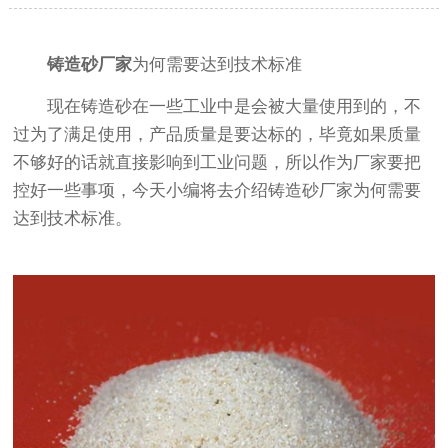
铸造砂厂家
为何需要达到技术标准
现在铸造砂在一些工业中是会被大量使用到的，不
过为了满足使用，产品质量是要达标的，毕竟如果质量
不够好的话就直接影响到工业问题，所以作为厂家要把
控好一些事项，今天小编将去介绍铸造砂厂家为何需要
达到技术标准。