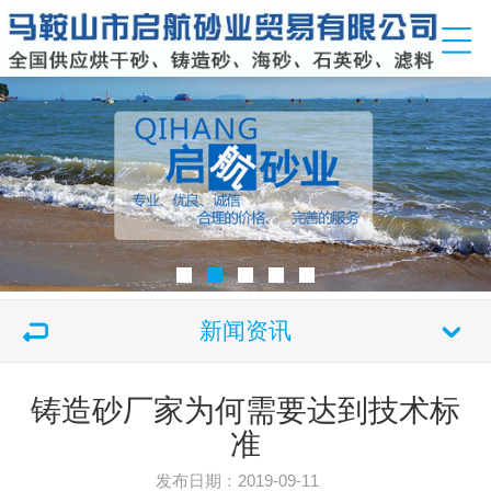
新闻资讯
铸造砂厂家为何需要达到技术标
准
发布日期：2019-09-11