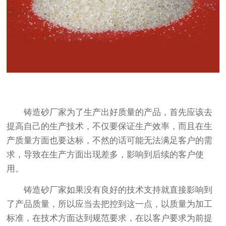
铸造砂厂家为了生产出好质量的产品，首先应该去
提高自己的生产技术，不仅要保证生产效率，而且在生
产质量方面也要达标，不然的话可能无法满足客户的需
求，导致在生产方面出现差多，影响到后续的客户使
用。
铸造砂厂家如果没有良好的技术支持就直接影响到
了产品质量，所以应当去把控到这一点，以质量为加工
标准，在技术方面达到规范要求，在以客户要求为前提