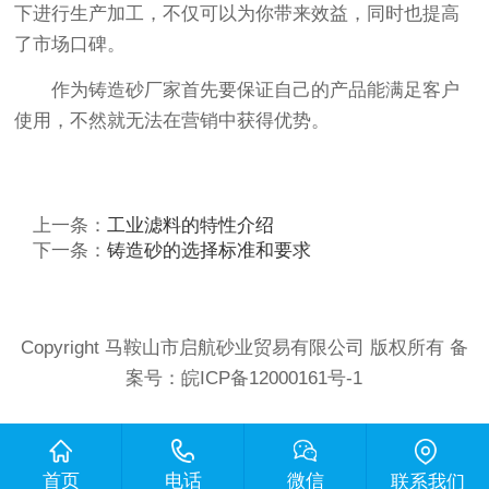
下进行生产加工，不仅可以为你带来效益，同时也提高
了市场口碑。
作为铸造砂厂家首先要保证自己的产品能满足客户
使用，不然就无法在营销中获得优势。
上一条：
工业滤料的特性介绍
下一条：
铸造砂的选择标准和要求
Copyright 马鞍山市启航砂业贸易有限公司 版权所有 备
案号：
皖ICP备12000161号-1
首页
电话
微信
联系我们