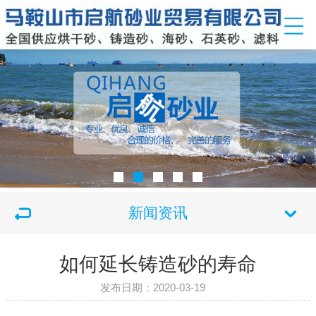
新闻资讯
如何延长铸造砂的寿命
发布日期：2020-03-19