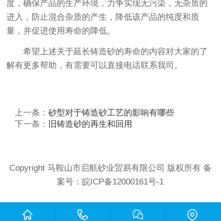
度，确保产品的生产环境，力争实现无污染，无杂质的
进入，防止混合杂质的产生，降低该产品的纯度和质
量，并促进使用寿命的降低。
希望上述关于延长铸造砂的寿命的内容对大家的了
解有更多帮助，有需要可以直接电话联系我司。
上一条：
砂型对于铸造砂工艺的影响有哪些
下一条：
旧铸造砂的再生和回用
Copyright 马鞍山市启航砂业贸易有限公司 版权所有 备
案号：
皖ICP备12000161号-1