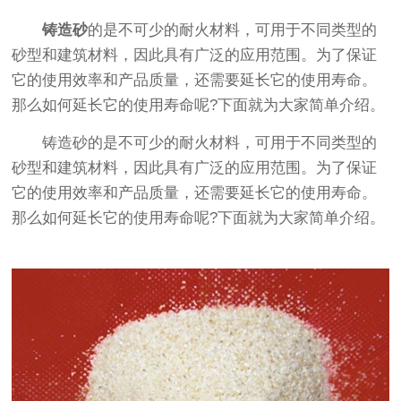
铸造砂
的是不可少的耐火材料，可用于不同类型的
砂型和建筑材料，因此具有广泛的应用范围。为了保证
它的使用效率和产品质量，还需要延长它的使用寿命。
那么如何延长它的使用寿命呢?下面就为大家简单介绍。
铸造砂的是不可少的耐火材料，可用于不同类型的
砂型和建筑材料，因此具有广泛的应用范围。为了保证
它的使用效率和产品质量，还需要延长它的使用寿命。
那么如何延长它的使用寿命呢?下面就为大家简单介绍。