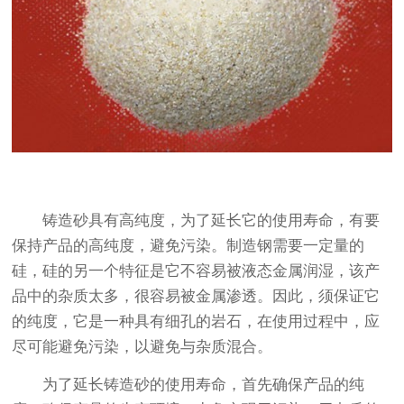
铸造砂具有高纯度，为了延长它的使用寿命，有要
保持产品的高纯度，避免污染。制造钢需要一定量的
硅，硅的另一个特征是它不容易被液态金属润湿，该产
品中的杂质太多，很容易被金属渗透。因此，须保证它
的纯度，它是一种具有细孔的岩石，在使用过程中，应
尽可能避免污染，以避免与杂质混合。
为了延长铸造砂的使用寿命，首先确保产品的纯