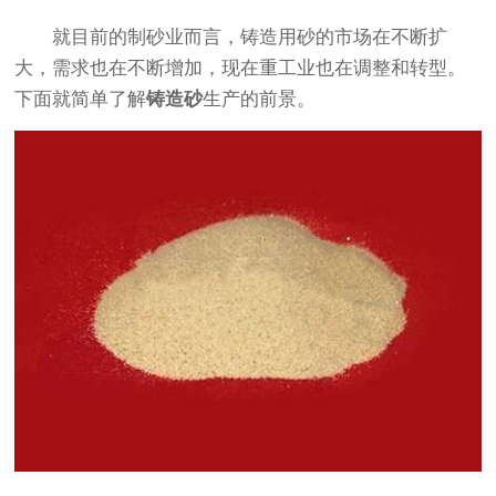
就目前的制砂业而言，铸造用砂的市场在不断扩
大，需求也在不断增加，现在重工业也在调整和转型。
下面就简单了解
铸造砂
生产的前景。