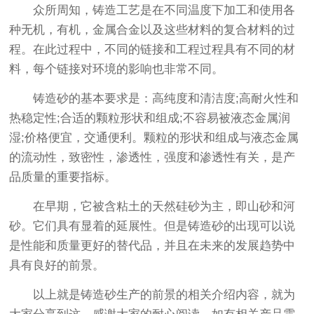
众所周知，铸造工艺是在不同温度下加工和使用各
种无机，有机，金属合金以及这些材料的复合材料的过
程。在此过程中，不同的链接和工程过程具有不同的材
料，每个链接对环境的影响也非常不同。
铸造砂的基本要求是：高纯度和清洁度;高耐火性和
热稳定性;合适的颗粒形状和组成;不容易被液态金属润
湿;价格便宜，交通便利。颗粒的形状和组成与液态金属
的流动性，致密性，渗透性，强度和渗透性有关，是产
品质量的重要指标。
在早期，它被含粘土的天然硅砂为主，即山砂和河
砂。它们具有显着的延展性。但是铸造砂的出现可以说
是性能和质量更好的替代品，并且在未来的发展趋势中
具有良好的前景。
以上就是铸造砂生产的前景的相关介绍内容，就为