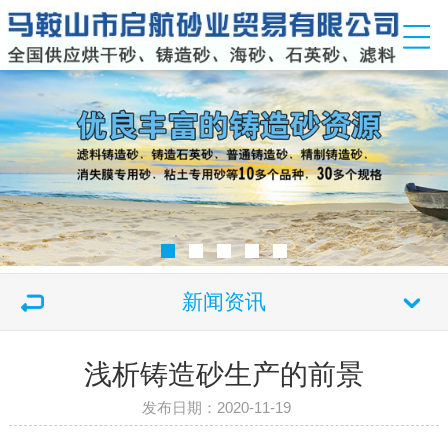
新闻资讯
浅析铸造砂生产的前景
发布日期：2020-11-19