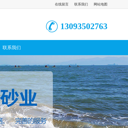
在线留言
联系我们
网站地图
13093502763
联系我们