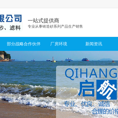
一站式提供商
专业从事铸造砂系列产品生产销售
部分战略合作伙伴
厂房环境
新闻资讯