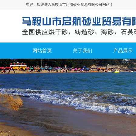
您好，欢迎进入马鞍山市启航砂业贸易有限公司网站！
网站首页
关于我们
产品展示