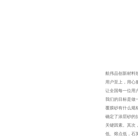
航伟品创新材料
用户至上，用心服
让全国每一位用
我们的目标是做
覆膜砂有什么规
确定了涂层砂的
关键因素。其次
低、熔点低，石