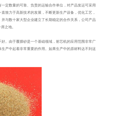
有一定数量的可靠、负责的运输合作单位，对产品发运可采用
一直致力于高新技术的发展，不断更新生产设备，优化工艺，
，并与数十家大型企业建立了长期稳定的合作关系，公司产品
一席之地。
不好。由于覆膜砂是一个基础领域，射芯机的应用范围非常广
体生产中起着非常重要的作用。如果生产中的原材料达不到这