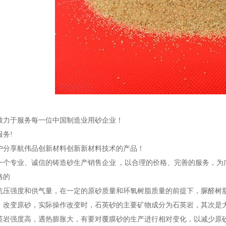
致力于服务每一位中国制造业用砂企业！
务!
户分享航伟品创新材料创新新材料技术的产品！
一个专业、诚信的铸造砂生产销售企业 ，以合理的价格、完善的服务，为
格的
抗压强度和供气量，在一定的原砂质量和环氧树脂质量的前提下，脲醛树
，改变原砂，实际操作改变时，石英砂的主要矿物成分为石英岩，其次是
英岩强度高，遇热膨胀大，有要对覆膜砂的生产进行相对变化，以减少原