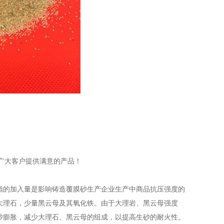
广大客户提供满意的产品！
脂的加入量是影响铸造覆膜砂生产企业生产中商品抗压强度的
大理石，少量黑云母及其氧化铁。由于大理岩、黑云母强度
砂膨胀，减少大理石、黑云母的组成，以提高生砂的耐火性。