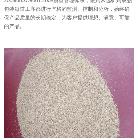
2008idtISO9001:2008质量管理体系，做到从选矿到成品
包装每道工序都进行严格的监测、控制和分析，始终确
保产品质量的长期稳定，为客户提供理想、满意、可靠
的产品。