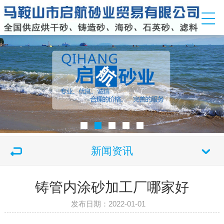
新闻资讯
铸管内涂砂加工厂哪家好
发布日期：2022-01-01