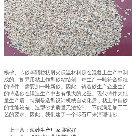
模砂、芯砂等颗粒状耐火保温材料是在混凝土生产中制
成的。如果用粘土作型砂粘结剂，每生产一吨符合标准
的铸件，需要加一吨新砂。因此，铸造砂生产企业生产
的铸造砂在锻造生产中占有很大的比重。现代铸件大批
量生产后，特别是造型设计机械自动化后，粘土中硅砂
的性能较差，造型砂的质量无法控制，不能满足加工工
艺的要求。因此，我们建了一个砾石厂来清理硅砂。
上一条：
海砂生产厂家哪家好