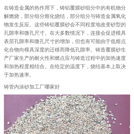
在铸造金属的热作用下，铸铝覆膜砂组分中的有机物分
解燃烧，部分组分熔化烧结，部分组分与铸造金属氧化
物发生反应。这些铸铝覆膜砂会不同程度地改变砂型的
孔隙率和微孔尺寸。在大多数情况下，连接会促进模具
表层孔隙率和微孔尺寸的增加，但也有可能由于低熔点
化合物向模具深度的迁移而降低孔隙率。铸造覆膜砂生
产厂家生产的耐火性和燃点应与铸造过程中的加热速度
和加热程度相结合。在给定的温度下，烧结基本上取决
于加热速率。
铸管内涂砂加工厂哪家好