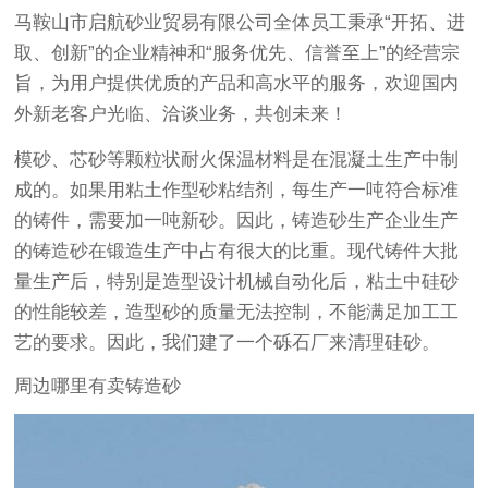
马鞍山市启航砂业贸易有限公司全体员工秉承“开拓、进
取、创新”的企业精神和“服务优先、信誉至上”的经营宗
旨，为用户提供优质的产品和高水平的服务，欢迎国内
外新老客户光临、洽谈业务，共创未来！
模砂、芯砂等颗粒状耐火保温材料是在混凝土生产中制
成的。如果用粘土作型砂粘结剂，每生产一吨符合标准
的铸件，需要加一吨新砂。因此，铸造砂生产企业生产
的铸造砂在锻造生产中占有很大的比重。现代铸件大批
量生产后，特别是造型设计机械自动化后，粘土中硅砂
的性能较差，造型砂的质量无法控制，不能满足加工工
艺的要求。因此，我们建了一个砾石厂来清理硅砂。
周边哪里有卖铸造砂