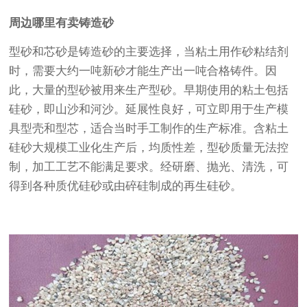
周边哪里有卖铸造砂
型砂和芯砂是铸造砂的主要选择，当粘土用作砂粘结剂
时，需要大约一吨新砂才能生产出一吨合格铸件。因
此，大量的型砂被用来生产型砂。早期使用的粘土包括
硅砂，即山沙和河沙。延展性良好，可立即用于生产模
具型壳和型芯，适合当时手工制作的生产标准。含粘土
硅砂大规模工业化生产后，均质性差，型砂质量无法控
制，加工工艺不能满足要求。经研磨、抛光、清洗，可
得到各种质优硅砂或由碎硅制成的再生硅砂。