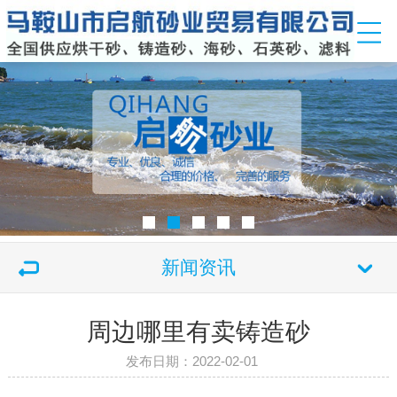
新闻资讯
周边哪里有卖铸造砂
发布日期：2022-02-01