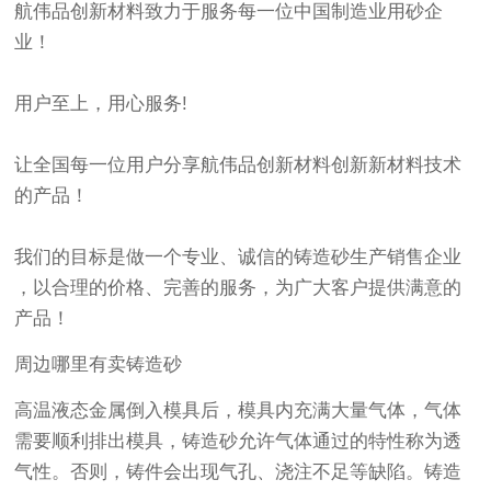
航伟品创新材料致力于服务每一位中国制造业用砂企
业！
用户至上，用心服务!
让全国每一位用户分享航伟品创新材料创新新材料技术
的产品！
我们的目标是做一个专业、诚信的铸造砂生产销售企业
，以合理的价格、完善的服务，为广大客户提供满意的
产品！
周边哪里有卖铸造砂
高温液态金属倒入模具后，模具内充满大量气体，气体
需要顺利排出模具，铸造砂允许气体通过的特性称为透
气性。否则，铸件会出现气孔、浇注不足等缺陷。铸造