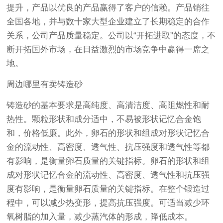
提升，产品以优良的产品赢得了客户的信赖。产品销往
全国各地，并与数十家大型企业建立了长期稳定的合作
关系，公司产品质量稳定。公司以“开拓进取”的态度，不
断开拓国外市场，在日益激烈的市场竞争中赢得一席之
地。
周边哪里有卖铸造砂
铸造砂的基本要求是高纯度、高清洁度、高阻燃性和耐
热性。颗粒形状和成分适中，不易被形状记忆合金饱
和，价格低廉。此外，卵石的形状和组成对形状记忆合
金的流动性、高密度、透气性、抗压强度和透气性等都
有影响，是衡量卵石质量的关键指标。卵石的形状和组
成对形状记忆合金的流动性、高密度、透气性和抗压强
度有影响，是衡量卵石质量的关键指标。在整个锻造过
程中，可以减少热变形，提高抗压强度。可适当减少环
氧树脂的加入量，减少蒸汽体的形成，降低成本。