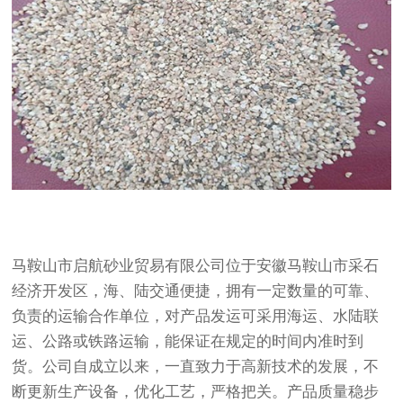
马鞍山市启航砂业贸易有限公司位于安徽马鞍山市采石
经济开发区，海、陆交通便捷，拥有一定数量的可靠、
负责的运输合作单位，对产品发运可采用海运、水陆联
运、公路或铁路运输，能保证在规定的时间内准时到
货。公司自成立以来，一直致力于高新技术的发展，不
断更新生产设备，优化工艺，严格把关。产品质量稳步