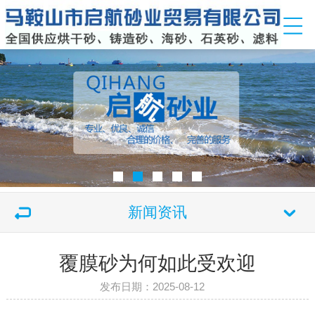
新闻资讯
覆膜砂为何如此受欢迎
发布日期：2025-08-12