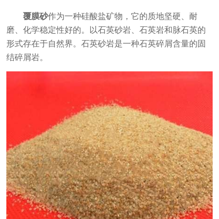
覆膜砂
作为一种硅酸盐矿物，它的质地坚硬、耐
磨、化学稳定性好的。以石英砂岩、石英岩和脉石英的
形式存在于自然界。石英砂岩是一种石英碎屑含量的固
结碎屑岩。