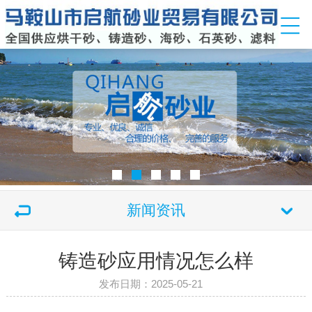
新闻资讯
铸造砂应用情况怎么样
发布日期：2025-05-21