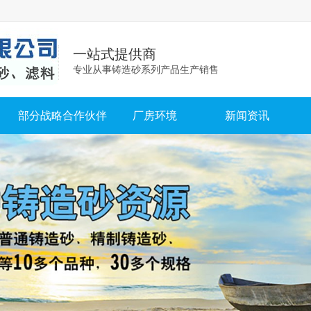
一站式提供商
专业从事铸造砂系列产品生产销售
部分战略合作伙伴
厂房环境
新闻资讯