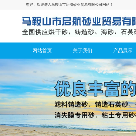
您好，欢迎进入马鞍山市启航砂业贸易有限公司网站！
网站首页
关于我们
产品展示