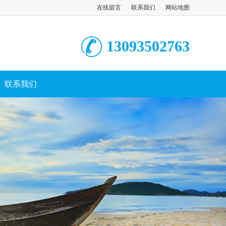
在线留言
联系我们
网站地图
13093502763
联系我们