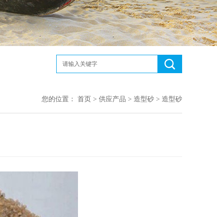
您的位置：
首页
>
供应产品
>
造型砂
>
造型砂