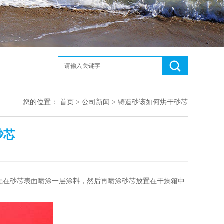
您的位置：
首页
>
公司新闻
> 铸造砂该如何烘干砂芯
砂芯
先在砂芯表面喷涂一层涂料，然后再喷涂砂芯放置在干燥箱中