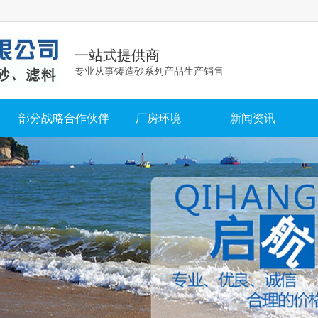
一站式提供商
专业从事铸造砂系列产品生产销售
部分战略合作伙伴
厂房环境
新闻资讯