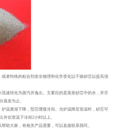
或者特殊的粘合剂发生物理和化学变化以干燥砂芯以提高强
迅速转化为蒸汽并逸出。主要目的是蒸发砂芯中的水，并尽
水分蒸发为止。
炉温逐渐下降，型芯缓慢冷却。当炉温降至室温时，砂芯可
取出并在室温下冷却2小时以上。
帮助大家，有相关产品需要，可以直接联系我司。