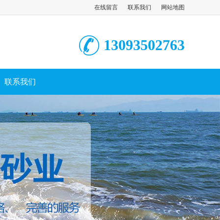
在线留言
联系我们
网站地图
13093502763
联系我们