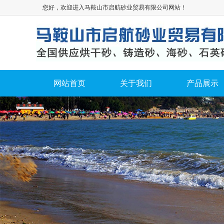
您好，欢迎进入马鞍山市启航砂业贸易有限公司网站！
网站首页
关于我们
产品展示