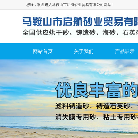
您好，欢迎进入马鞍山市启航砂业贸易有限公司网站！
网站首页
关于我们
产品展示