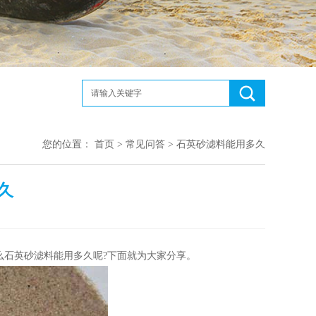
您的位置：
首页
>
常见问答
> 石英砂滤料能用多久
久
么石英砂滤料能用多久呢?下面就为大家分享。