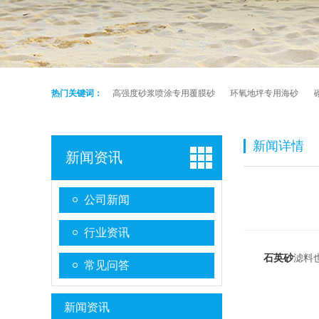
热门关键词：
高强度砂浆喷涂专用覆膜砂
环氧地坪专用海砂
新闻详情
新闻资讯
公司新闻
行业资讯
石英砂
滤料
常见问答
新闻资讯