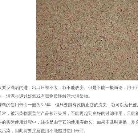
反洗后的进，出口压差不大，就不能改变。但是不能一概而论，用于污水
中，污泥会通过好氧或有毒物质降解污水污染物。
的使用寿命一般为3-5年，但只要能有效防止它的流失，就可以延长使用
通常，被污染物覆盖的产品被污染后，不能再起到良好的过滤作用，只能
实际使用过程中，往往是由于它的使用寿命长。如果不及时更换，则会
次污染，因此需要注意使用不能超过使用寿命。