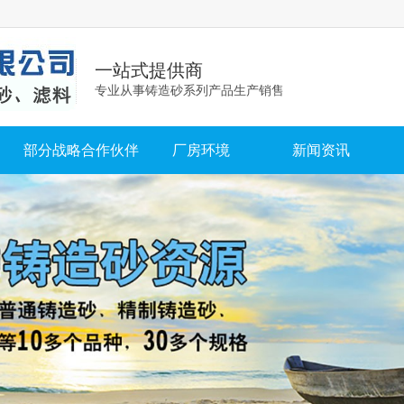
一站式提供商
专业从事铸造砂系列产品生产销售
部分战略合作伙伴
厂房环境
新闻资讯