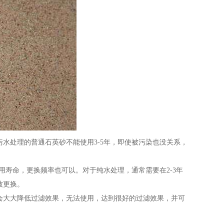
处理的普通石英砂不能使用3-5年，即使被污染也没关系，
寿命，更换频率也可以。对于纯水处理，通常需要在2-3年
被更换。
大大降低过滤效果，无法使用，达到很好的过滤效果，并可