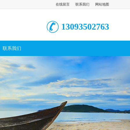
在线留言
联系我们
网站地图
13093502763
联系我们