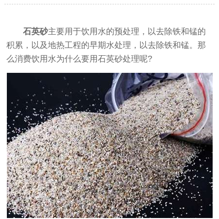
石英砂
主要用于饮用水的预处理，以去除铁和锰的
积累，以及地热工程的早期水处理，以去除铁和锰。那
么消费饮用水为什么要用石英砂处理呢?