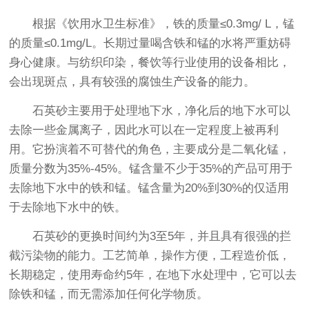
根据《饮用水卫生标准》，铁的质量≤0.3mg/ L，锰
的质量≤0.1mg/L。长期过量喝含铁和锰的水将严重妨碍
身心健康。与纺织印染，餐饮等行业使用的设备相比，
会出现斑点，具有较强的腐蚀生产设备的能力。
石英砂主要用于处理地下水，净化后的地下水可以
去除一些金属离子，因此水可以在一定程度上被再利
用。它扮演着不可替代的角色，主要成分是二氧化锰，
质量分数为35%-45%。锰含量不少于35%的产品可用于
去除地下水中的铁和锰。锰含量为20%到30%的仅适用
于去除地下水中的铁。
石英砂的更换时间约为3至5年，并且具有很强的拦
截污染物的能力。工艺简单，操作方便，工程造价低，
长期稳定，使用寿命约5年，在地下水处理中，它可以去
除铁和锰，而无需添加任何化学物质。