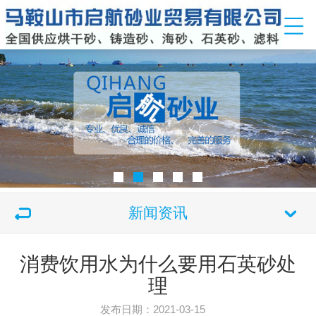
新闻资讯
消费饮用水为什么要用石英砂处
理
发布日期：2021-03-15