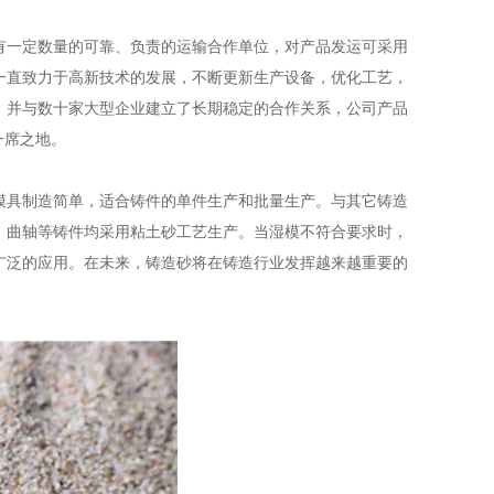
有一定数量的可靠、负责的运输合作单位，对产品发运可采用
一直致力于高新技术的发展，不断更新生产设备，优化工艺，
，并与数十家大型企业建立了长期稳定的合作关系，公司产品
一席之地。
模具制造简单，适合铸件的单件生产和批量生产。与其它铸造
、曲轴等铸件均采用粘土砂工艺生产。当湿模不符合要求时，
广泛的应用。在未来，铸造砂将在铸造行业发挥越来越重要的