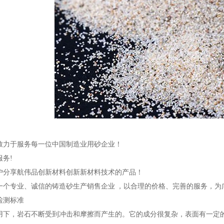
致力于服务每一位中国制造业用砂企业！
务!
户分享航伟品创新材料创新新材料技术的产品！
一个专业、诚信的铸造砂生产销售企业 ，以合理的价格、完善的服务，为
检测标准
用下，岩石不断受到冲击和摩擦而产生的。它的成分很复杂，表面有一定