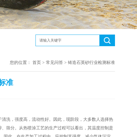
您的位置：
首页
>
常见问答
> 铸造石英砂行业检测标准
标准
于清洗，强度高，流动性好。因此，现阶段，大多数人选择热
碎、筛分。从热喷涂工艺的生产过程可以看出，其温度控制是
.60mpa。因此，在生产加工过程中，应控制其强度，减少气体沉淀，