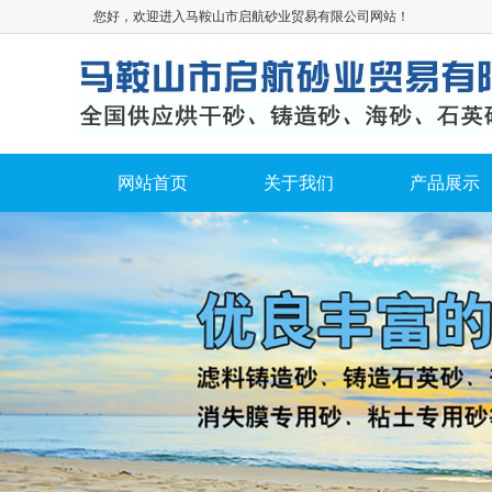
您好，欢迎进入马鞍山市启航砂业贸易有限公司网站！
网站首页
关于我们
产品展示