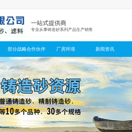
一站式提供商
专业从事铸造砂系列产品生产销售
部分战略合作伙伴
厂房环境
新闻资讯