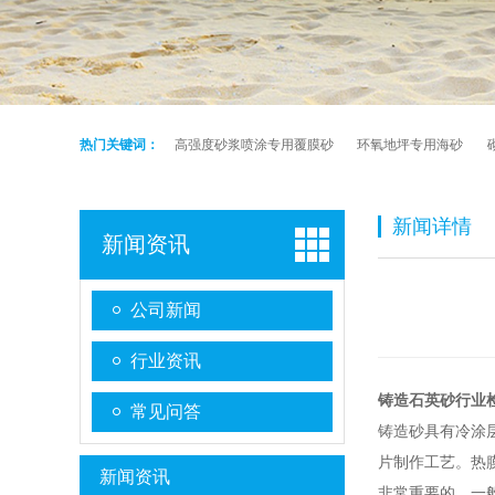
热门关键词：
高强度砂浆喷涂专用覆膜砂
环氧地坪专用海砂
新闻详情
新闻资讯
公司新闻
行业资讯
铸造石英砂行业
常见问答
铸造砂具有冷涂
片制作工艺。热
新闻资讯
非常重要的。一般情