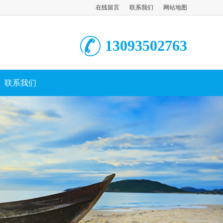
在线留言
联系我们
网站地图
13093502763
联系我们