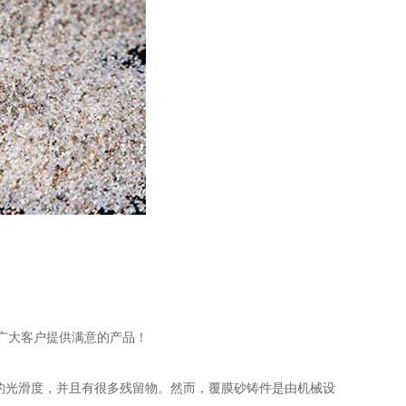
广大客户提供满意的产品！
的光滑度，并且有很多残留物。然而，覆膜砂铸件是由机械设