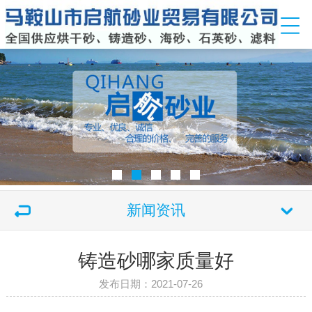
新闻资讯
铸造砂哪家质量好
发布日期：2021-07-26