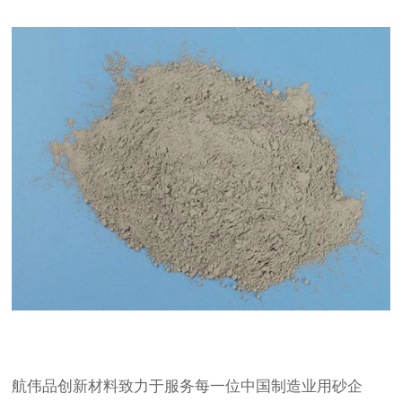
航伟品创新材料致力于服务每一位中国制造业用砂企