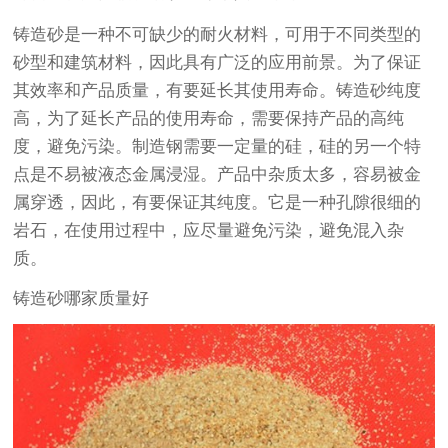
铸造砂是一种不可缺少的耐火材料，可用于不同类型的
砂型和建筑材料，因此具有广泛的应用前景。为了保证
其效率和产品质量，有要延长其使用寿命。铸造砂纯度
高，为了延长产品的使用寿命，需要保持产品的高纯
度，避免污染。制造钢需要一定量的硅，硅的另一个特
点是不易被液态金属浸湿。产品中杂质太多，容易被金
属穿透，因此，有要保证其纯度。它是一种孔隙很细的
岩石，在使用过程中，应尽量避免污染，避免混入杂
质。
铸造砂哪家质量好