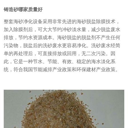
铸造砂哪家质量好
整套海砂净化设备采用非常先进的海砂脱盐除膜技术，
加入除膜剂后，可大大节约冲砂淡水量，减少脱盐废水
排放，节约水资源成本。海砂脱盐的脱盐剂不产生任何
污染物，脱盐后的洗砂废水更容易净化。洗砂废水经简
单的再处理后，可直接排放或回用，无二次污染。因
此，它是一种节水、节能、有效、稳定的海水淡化系
统，符合我国节能减排产业政策和环保建材产业政策。