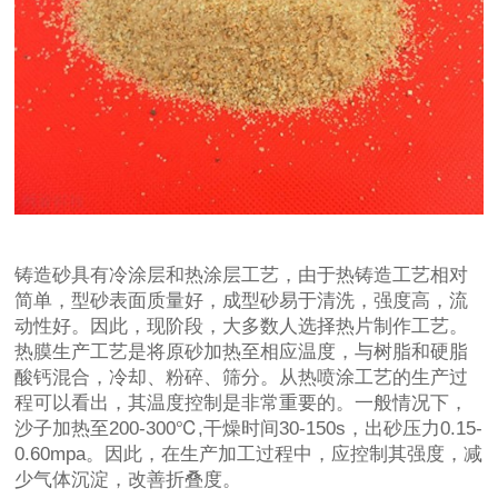
铸造砂具有冷涂层和热涂层工艺，由于热铸造工艺相对
简单，型砂表面质量好，成型砂易于清洗，强度高，流
动性好。因此，现阶段，大多数人选择热片制作工艺。
热膜生产工艺是将原砂加热至相应温度，与树脂和硬脂
酸钙混合，冷却、粉碎、筛分。从热喷涂工艺的生产过
程可以看出，其温度控制是非常重要的。一般情况下，
沙子加热至200-300℃,干燥时间30-150s，出砂压力0.15-
0.60mpa。因此，在生产加工过程中，应控制其强度，减
少气体沉淀，改善折叠度。