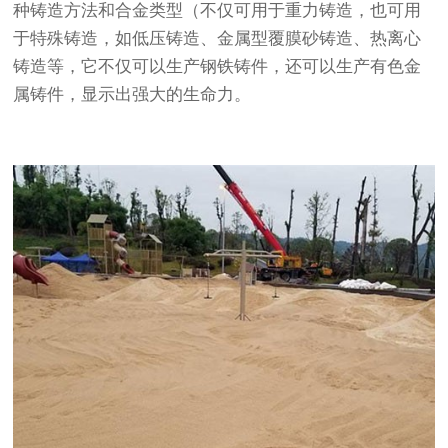
种铸造方法和合金类型（不仅可用于重力铸造，也可用
于特殊铸造，如低压铸造、金属型覆膜砂铸造、热离心
铸造等，它不仅可以生产钢铁铸件，还可以生产有色金
属铸件，显示出强大的生命力。