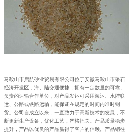
马鞍山市启航砂业贸易有限公司位于安徽马鞍山市采石
经济开发区，海、陆交通便捷，拥有一定数量的可靠、
负责的运输合作单位，对产品发运可采用海运、水陆联
运、公路或铁路运输，能保证在规定的时间内准时到
货。公司自成立以来，一直致力于高新技术的发展，不
断更新生产设备，优化工艺，严格把关。产品质量稳步
提升，产品以优良的产品赢得了客户的信赖。产品销往