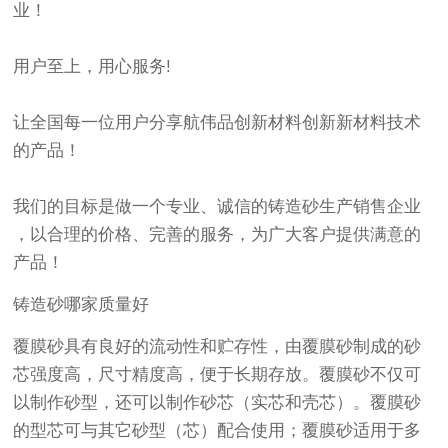
业！
用户至上，用心服务!
让全国每一位用户分享航伟品创新材料创新新材料技术
的产品！
我们的目标是做一个专业、诚信的铸造砂生产销售企业
，以合理的价格、完善的服务，为广大客户提供满意的
产品！
铸造砂哪家质量好
覆膜砂具有良好的流动性和贮存性，由覆膜砂制成的砂
芯强度高，尺寸精度高，便于长期存放。覆膜砂不仅可
以制作砂型，还可以制作砂芯（实芯和壳芯）。覆膜砂
的型芯可与其它砂型（芯）配合使用；覆膜砂适用于多