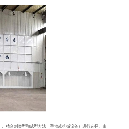
）、粘合剂类型和成型方法（手动或机械设备）进行选择。由