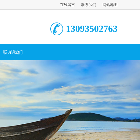
在线留言
联系我们
网站地图
13093502763
联系我们