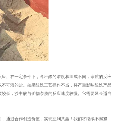
反应。在一定条件下，各种酸的浓度和组成不同，杂质的反应
或不可溶的盐。如果酸洗工艺操作不当，将严重影响酸洗产品
度较低，沙中酸与矿物杂质的反应速度较慢。它需要延长适当
白，通过合作创造价值，实现互利共赢！我们将继续不懈努