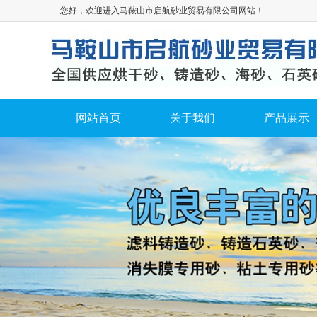
您好，欢迎进入马鞍山市启航砂业贸易有限公司网站！
网站首页
关于我们
产品展示