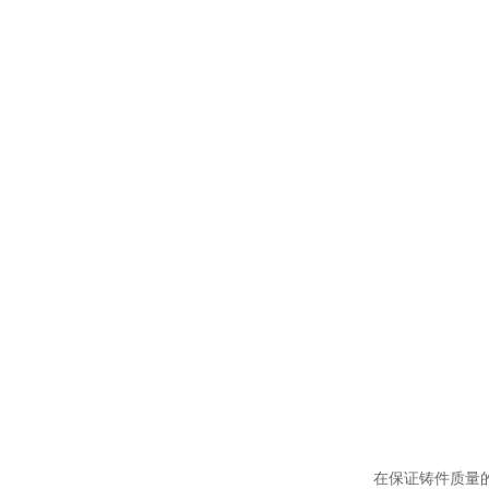
在保证铸件质量