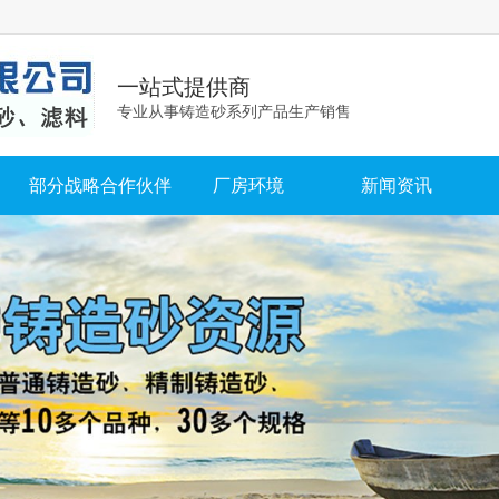
一站式提供商
专业从事铸造砂系列产品生产销售
部分战略合作伙伴
厂房环境
新闻资讯