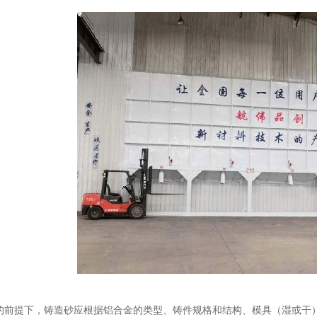
的前提下，铸造砂应根据铝合金的类型、铸件规格和结构、模具（湿或干