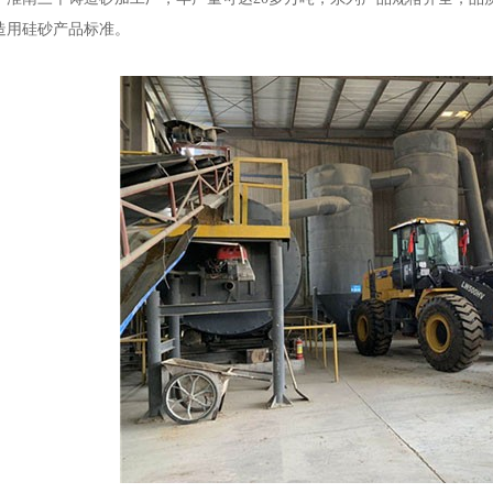
造用硅砂产品标准。