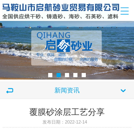
新闻资讯
覆膜砂涂层工艺分享
发布日期：2022-12-14