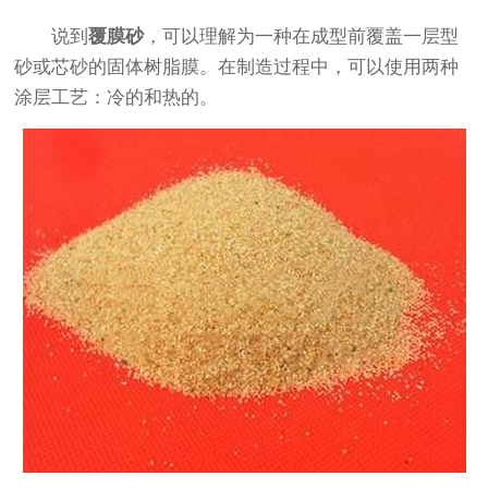
说到
覆膜砂
，可以理解为一种在成型前覆盖一层型
砂或芯砂的固体树脂膜。在制造过程中，可以使用两种
涂层工艺：冷的和热的。