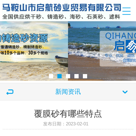
新闻资讯
覆膜砂有哪些特点
发布日期：2023-02-01