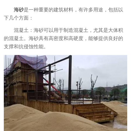
海砂
是一种重要的建筑材料，有许多用途，包括以
下几个方面：
混凝土：海砂可以用于制造混凝土，尤其是大体积
的混凝土。海砂具有高密度和高硬度，能够提供良好的
支撑和抗侵蚀性能。