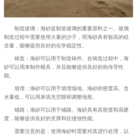
制造玻璃：海砂是制造玻璃的重要原料之一。玻璃
制造过程中需要使用大量的沙子，而海砂具有较高的硅
含量，能够提供良好的化学稳定性。
铸造：海砂可以用于制造铸件。在铸造过程中，海
砂可以用来制作模具，并且能够提供良好的热传导性
能。
填埋：海砂可以用于填埋场地。海砂的密度高、含
水量低，可以用来填充空隙和调整地形。
铺路：海砂可以用于铺路。海砂具有高密度和高硬
度，能够提供良好的支撑和抗侵蚀性能。
需要注意的是，使用海砂时需要对其进行处理，以