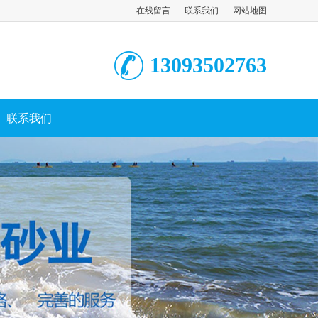
在线留言
联系我们
网站地图
13093502763
联系我们