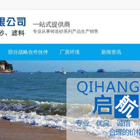
一站式提供商
专业从事铸造砂系列产品生产销售
部分战略合作伙伴
厂房环境
新闻资讯