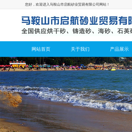
您好，欢迎进入马鞍山市启航砂业贸易有限公司网站！
网站首页
关于我们
产品展示