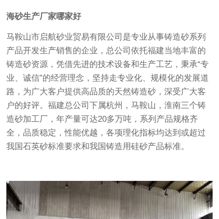
海砂生产厂家哪家好
马鞍山市启航砂业贸易有限公司是专业从事铸造砂系列
产品开发生产销售的企业，总公司依托福建当地丰富的
铸造砂资源，凭借先进的技术设备和生产工艺，秉承“专
业、诚信”的经营理念，坚持走专业化、规模化的发展道
路，为广大客户提供高品质的天然铸造砂，深受广大客
户的好评。福建总公司下属杭州，马鞍山，淮南三个铸
造砂加工厂，年产量可达20多万吨，系列产品规格齐
全，品质稳定，性能优越，各项理化指标均达到或超过
我国石英砂标准要求和我国铸造用硅砂产品标准。