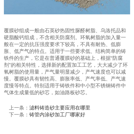
覆膜砂组成一般由石英砂热固性脲醛树脂、乌洛托品和
硬脂酸钙组成，不含相关防腐剂。环氧树脂的加入量一
般在一定的抗压强度要求下较高，不具有耐热、低膨
胀、低产气的特点。适用于一些要求低、结构简单的铸
铁件的生产，它是在普通覆膜砂的基础上，根据“防腐
剂”的相关特性，选择新的配置加工工艺，大大减少了环
氧树脂的使用量，产气量明显减少，产气速度也可以减
慢。覆膜砂具有韧性高、膨胀率低、产气率低、产气速
度慢等特点。特别适用于铸铁件和中小型不锈钢铸件中
气体生成量低的砂芯，如油路板砂芯。
上一条：
滤料铸造砂主要应用在哪里
下一条：
铸管内涂砂加工厂哪家好