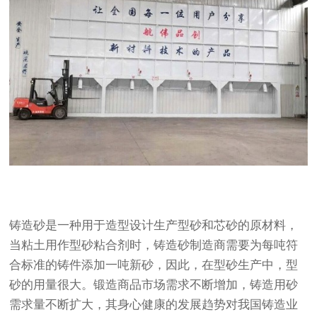
铸造砂是一种用于造型设计生产型砂和芯砂的原材料，
当粘土用作型砂粘合剂时，铸造砂制造商需要为每吨符
合标准的铸件添加一吨新砂，因此，在型砂生产中，型
砂的用量很大。锻造商品市场需求不断增加，铸造用砂
需求量不断扩大，其身心健康的发展趋势对我国铸造业