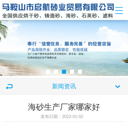
新闻资讯
海砂生产厂家哪家好
发布日期：2022-01-02