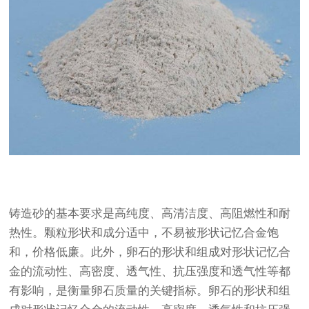
铸造砂的基本要求是高纯度、高清洁度、高阻燃性和耐
热性。颗粒形状和成分适中，不易被形状记忆合金饱
和，价格低廉。此外，卵石的形状和组成对形状记忆合
金的流动性、高密度、透气性、抗压强度和透气性等都
有影响，是衡量卵石质量的关键指标。卵石的形状和组