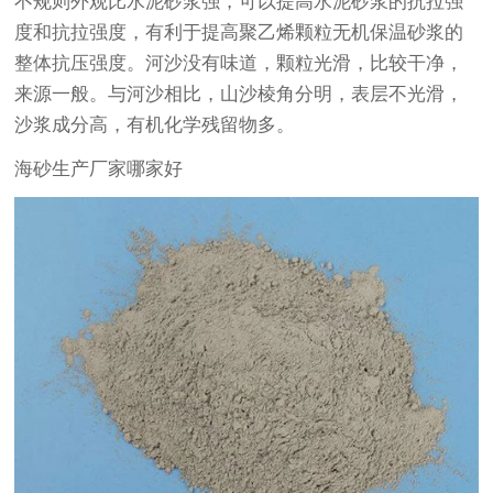
不规则外观比水泥砂浆强，可以提高水泥砂浆的抗拉强
度和抗拉强度，有利于提高聚乙烯颗粒无机保温砂浆的
整体抗压强度。河沙没有味道，颗粒光滑，比较干净，
来源一般。与河沙相比，山沙棱角分明，表层不光滑，
沙浆成分高，有机化学残留物多。
海砂生产厂家哪家好