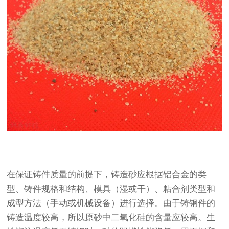
在保证铸件质量的前提下，铸造砂应根据铝合金的类
型、铸件规格和结构、模具（湿或干）、粘合剂类型和
成型方法（手动或机械设备）进行选择。由于铸钢件的
铸造温度较高，所以原砂中二氧化硅的含量应较高。生