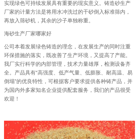
实现绿色可持续发展具有重要的现实意义。铸造砂生产
厂家的计量方法是将用水冲洗过的干砂倒入标准筛内，
再放入筛砂机，其余的沙子单独称重。
海砂生产厂家哪家好
公司本着发展绿色铸造的理念，在发展生产的同时注重
环保措施的落实，既改善了生产环境，又提高了产能。
我厂实行科学的内部管理，技术力量雄厚，检测设备齐
全。产品具有“高强度、低产气量、低膨胀、耐高温、易
倒塌”的优良特性，可根据客户要求提供各种铸产品，并
为国内外多家知名企业提供配套服务，我们的产品很受
欢迎！