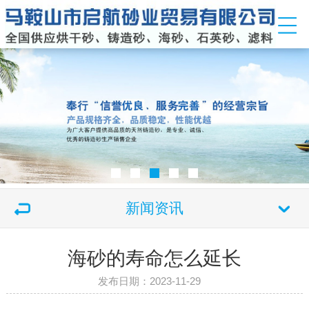
新闻资讯
海砂的寿命怎么延长
发布日期：2023-11-29