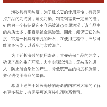
海砂具有高纯度，为了延长它的使用寿命，有要保
持产品的高纯度，避免污染。制造钢需要一定量的硅，
硅的另一个特征是它不容易被液态金属润湿，该产品中
的杂质太多，很容易被金属渗透。因此，须保证它的纯
度，它是一种具有细孔的岩石，在使用过程中，应尽可
能避免污染，以避免与杂质混合。
为了延长海砂的使用寿命，首先确保产品的纯度，
确保产品的生产环境，力争实现没污染，无杂质的进
入，防止混合杂质的产生，降低该产品的纯度和质量，
并促进使用寿命的降低。
希望上述关于延长海砂的寿命的内容对大家的了解
有更多帮助，有需要可以直接电话联系我司。