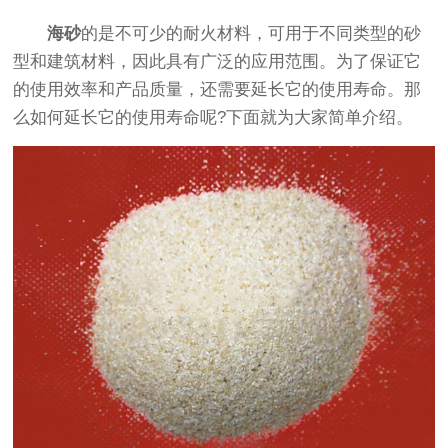
海砂
的是不可少的耐火材料，可用于不同类型的砂
型和建筑材料，因此具有广泛的应用范围。为了保证它
的使用效率和产品质量，还需要延长它的使用寿命。那
么如何延长它的使用寿命呢?下面就为大家简单介绍。